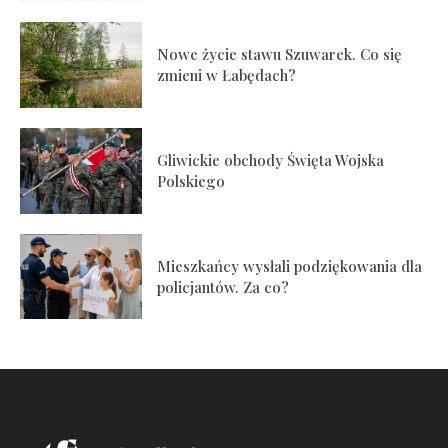
Nowe życie stawu Szuwarek. Co się
zmieni w Łabędach?
Gliwickie obchody Święta Wojska
Polskiego
Mieszkańcy wysłali podziękowania dla
policjantów. Za co?