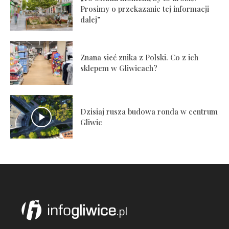
Prosimy o przekazanie tej informacji
dalej”
Znana sieć znika z Polski. Co z ich
sklepem w Gliwicach?
Dzisiaj rusza budowa ronda w centrum
Gliwic