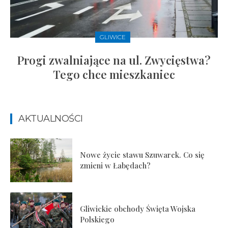
GLIWICE
Progi zwalniające na ul. Zwycięstwa?
Tego chce mieszkaniec
AKTUALNOŚCI
Nowe życie stawu Szuwarek. Co się
zmieni w Łabędach?
Gliwickie obchody Święta Wojska
Polskiego