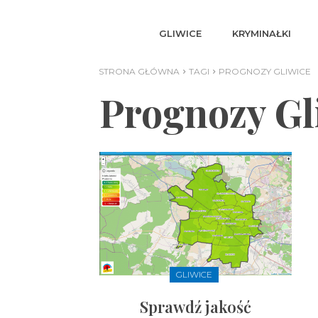
GLIWICE
KRYMINAŁKI
STRONA GŁÓWNA
TAGI
PROGNOZY GLIWICE
Prognozy Gl
GLIWICE
Sprawdź jakość