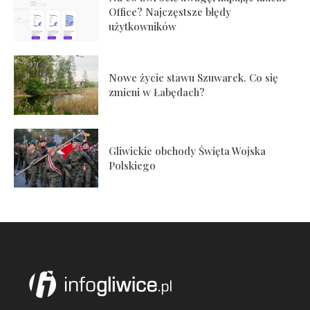
Office? Najczęstsze błędy
użytkowników
Nowe życie stawu Szuwarek. Co się
zmieni w Łabędach?
Gliwickie obchody Święta Wojska
Polskiego