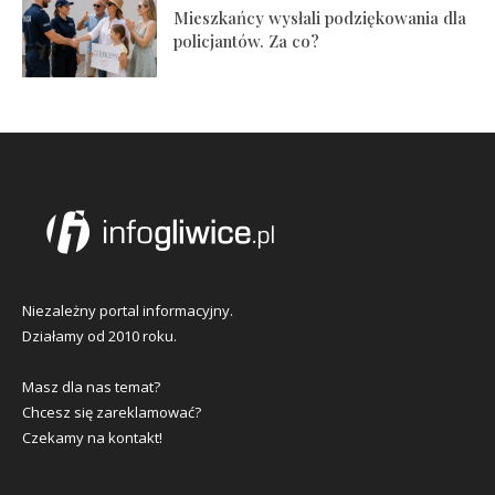
Mieszkańcy wysłali podziękowania dla
policjantów. Za co?
Niezależny portal informacyjny.
Działamy od 2010 roku.
Masz dla nas temat?
Chcesz się zareklamować?
Czekamy na kontakt!