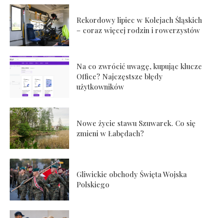
Rekordowy lipiec w Kolejach Śląskich
– coraz więcej rodzin i rowerzystów
Na co zwrócić uwagę, kupując klucze
Office? Najczęstsze błędy
użytkowników
Nowe życie stawu Szuwarek. Co się
zmieni w Łabędach?
Gliwickie obchody Święta Wojska
Polskiego