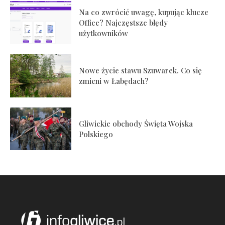
Na co zwrócić uwagę, kupując klucze
Office? Najczęstsze błędy
użytkowników
Nowe życie stawu Szuwarek. Co się
zmieni w Łabędach?
Gliwickie obchody Święta Wojska
Polskiego