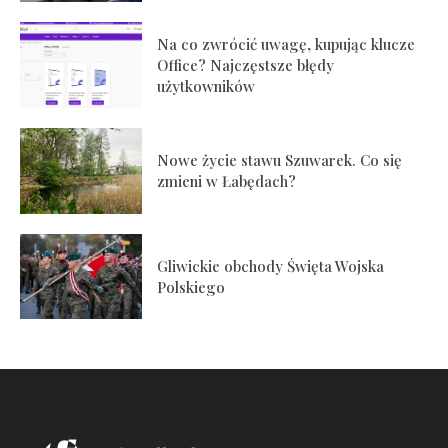
Na co zwrócić uwagę, kupując klucze
Office? Najczęstsze błędy
użytkowników
Nowe życie stawu Szuwarek. Co się
zmieni w Łabędach?
Gliwickie obchody Święta Wojska
Polskiego