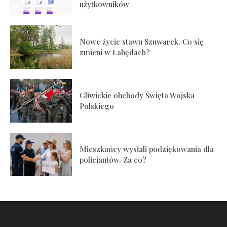
użytkowników
Nowe życie stawu Szuwarek. Co się
zmieni w Łabędach?
Gliwickie obchody Święta Wojska
Polskiego
Mieszkańcy wysłali podziękowania dla
policjantów. Za co?