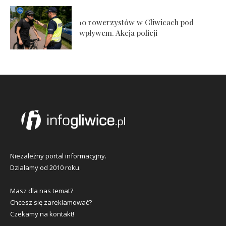
10 rowerzystów w Gliwicach pod
wpływem. Akcja policji
Niezależny portal informacyjny.
Działamy od 2010 roku.
Masz dla nas temat?
Chcesz się zareklamować?
Czekamy na kontakt!