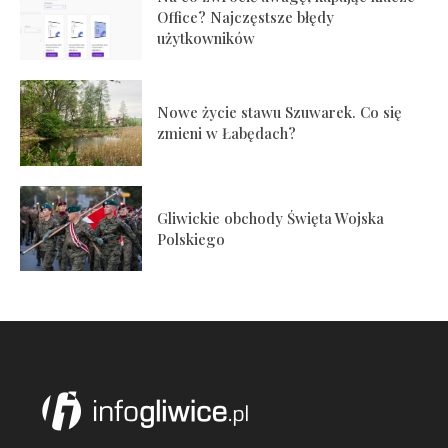
Office? Najczęstsze błędy
użytkowników
Nowe życie stawu Szuwarek. Co się
zmieni w Łabędach?
Gliwickie obchody Święta Wojska
Polskiego