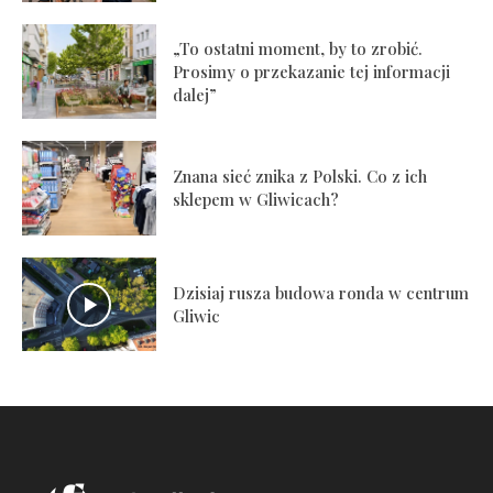
„To ostatni moment, by to zrobić.
Prosimy o przekazanie tej informacji
dalej”
Znana sieć znika z Polski. Co z ich
sklepem w Gliwicach?
Dzisiaj rusza budowa ronda w centrum
Gliwic