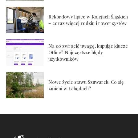
Rekordowy lipiec w Kolejach Śląskich
– coraz więcej rodzin i rowerzystów
Na co zwrócić uwagę, kupując klucze
Office? Najczęstsze błędy
użytkowników
Nowe życie stawu Szuwarek. Co się
zmieni w Łabędach?