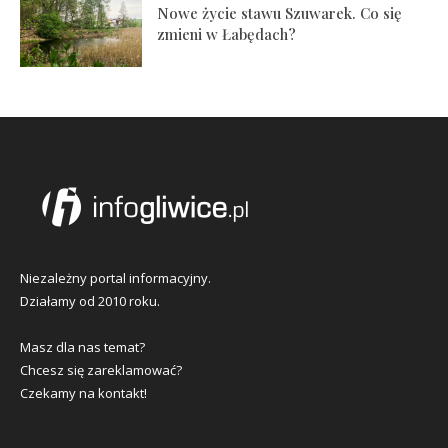
Nowe życie stawu Szuwarek. Co się
zmieni w Łabędach?
Niezależny portal informacyjny.
Działamy od 2010 roku.
Masz dla nas temat?
Chcesz się zareklamować?
Czekamy na kontakt!