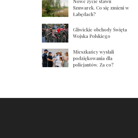
Nowe życie stawu
Szuwarek. Co się zmieni w
Łabędach?
Gliwickie obchody Święta
Wojska Polskiego
Mieszkańcy wysłali
podziękowania dla
policjantów. Za co?