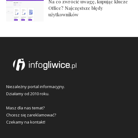
Na co zwrócić uwagę, kupując klucze
Office? Najczęstsze błędy
użytkowników
Niezależny portal informacyjny.
Działamy od 2010 roku.
Masz dla nas temat?
Chcesz się zareklamować?
Czekamy na kontakt!