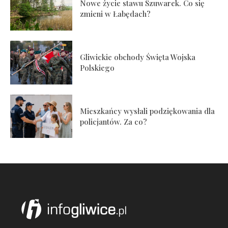
Nowe życie stawu Szuwarek. Co się
zmieni w Łabędach?
Gliwickie obchody Święta Wojska
Polskiego
Mieszkańcy wysłali podziękowania dla
policjantów. Za co?