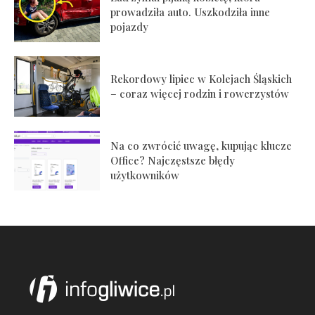
prowadziła auto. Uszkodziła inne
pojazdy
Rekordowy lipiec w Kolejach Śląskich
– coraz więcej rodzin i rowerzystów
Na co zwrócić uwagę, kupując klucze
Office? Najczęstsze błędy
użytkowników