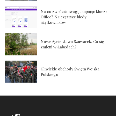
Na co zwrócić uwagę, kupując klucze
Office? Najczęstsze błędy
użytkowników
Nowe życie stawu Szuwarek. Co się
zmieni w Łabędach?
Gliwickie obchody Święta Wojska
Polskiego