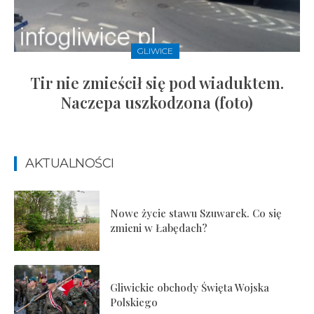
GLIWICE
Tir nie zmieścił się pod wiaduktem.
Naczepa uszkodzona (foto)
AKTUALNOŚCI
Nowe życie stawu Szuwarek. Co się
zmieni w Łabędach?
Gliwickie obchody Święta Wojska
Polskiego