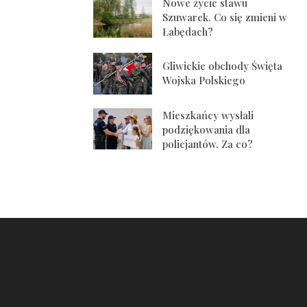
Nowe życie stawu
Szuwarek. Co się zmieni w
Łabędach?
Gliwickie obchody Święta
Wojska Polskiego
Mieszkańcy wysłali
podziękowania dla
policjantów. Za co?