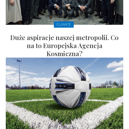
GLIWICE
Duże aspiracje naszej metropolii. Co
na to Europejska Agencja
Kosmiczna?