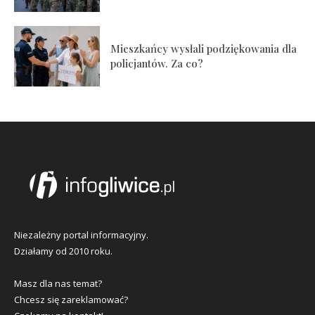
Mieszkańcy wysłali podziękowania dla
policjantów. Za co?
Niezależny portal informacyjny.
Działamy od 2010 roku.
Masz dla nas temat?
Chcesz się zareklamować?