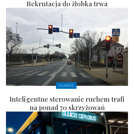
Rekrutacja do żłobka trwa
GLIWICE
Inteligentne sterowanie ruchem trafi
na ponad 70 skrzyżowań