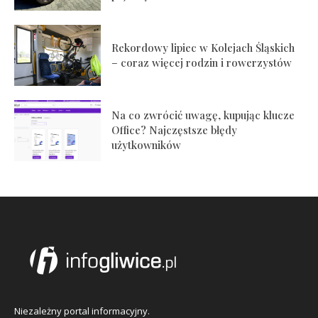
Rekordowy lipiec w Kolejach Śląskich
– coraz więcej rodzin i rowerzystów
Na co zwrócić uwagę, kupując klucze
Office? Najczęstsze błędy
użytkowników
Niezależny portal informacyjny.