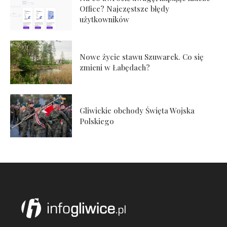
Office? Najczęstsze błędy
użytkowników
Nowe życie stawu Szuwarek. Co się
zmieni w Łabędach?
Gliwickie obchody Święta Wojska
Polskiego