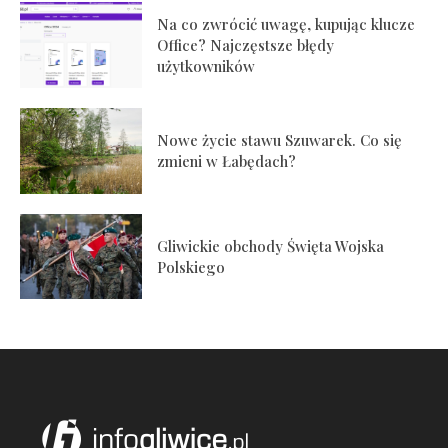
Na co zwrócić uwagę, kupując klucze
Office? Najczęstsze błędy
użytkowników
Nowe życie stawu Szuwarek. Co się
zmieni w Łabędach?
Gliwickie obchody Święta Wojska
Polskiego