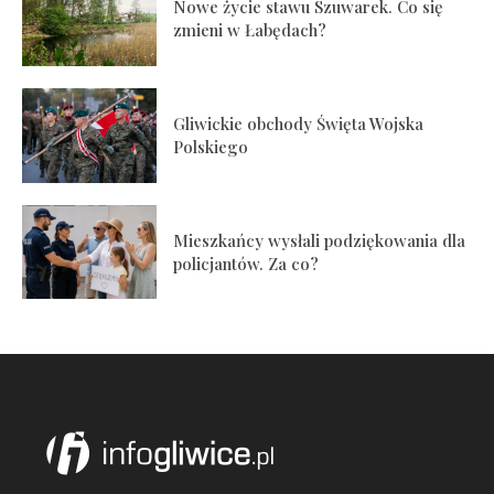
Nowe życie stawu Szuwarek. Co się
zmieni w Łabędach?
Gliwickie obchody Święta Wojska
Polskiego
Mieszkańcy wysłali podziękowania dla
policjantów. Za co?