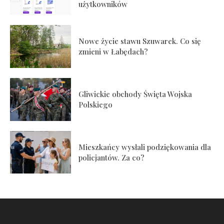
użytkowników
Nowe życie stawu Szuwarek. Co się
zmieni w Łabędach?
Gliwickie obchody Święta Wojska
Polskiego
Mieszkańcy wysłali podziękowania dla
policjantów. Za co?