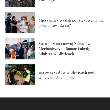
Mieszkańcy wysłali podziękowania dla
policjantów. Za co?
850 mln zł na rozwój Zakładów
Mechanicznych Bumar Łabędy.
Minister w Gliwicach
10 rowerzystów w Gliwicach pod
wpływem. Akcja policji