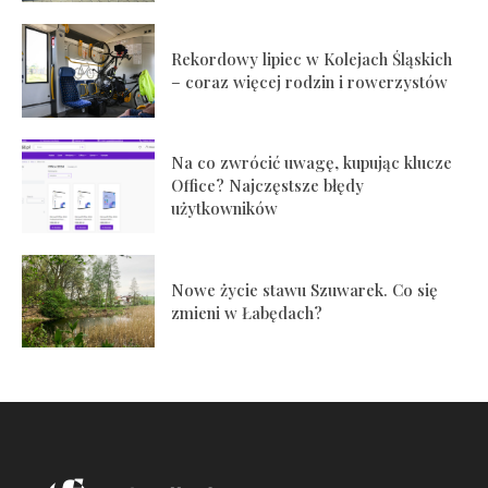
Rekordowy lipiec w Kolejach Śląskich
– coraz więcej rodzin i rowerzystów
Na co zwrócić uwagę, kupując klucze
Office? Najczęstsze błędy
użytkowników
Nowe życie stawu Szuwarek. Co się
zmieni w Łabędach?