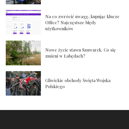
Na co zwrócić uwagę, kupując klucze
Office? Najczęstsze błędy
użytkowników
Nowe życie stawu Szuwarek. Co się
zmieni w Łabędach?
Gliwickie obchody Święta Wojska
Polskiego