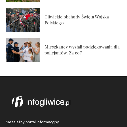
Gliwickie obchody Święta Wojska
Polskiego
Mieszkańcy wysłali podziękowania dla
policjantów. Za co?
Niezależny portal informacyjny.