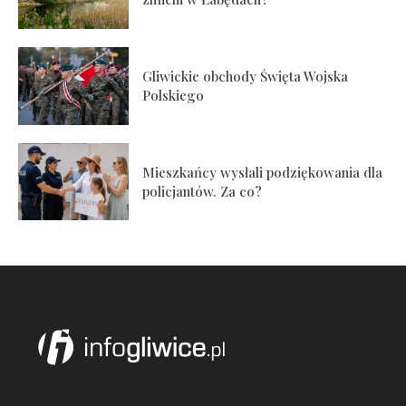
Gliwickie obchody Święta Wojska
Polskiego
Mieszkańcy wysłali podziękowania dla
policjantów. Za co?