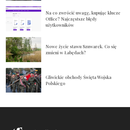
Na co zwrócić uwagę, kupując klucze
Office? Najczęstsze błędy
użytkowników
Nowe życie stawu Szuwarek. Co się
zmieni w Łabędach?
Gliwickie obchody Święta Wojska
Polskiego