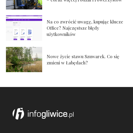
Na co zwrócić uwagę, kupując klucze
Office? Najczęstsze błędy
użytkowników
Nowe życie stawu Szuwarek. Co się
zmieni w Łabędach?