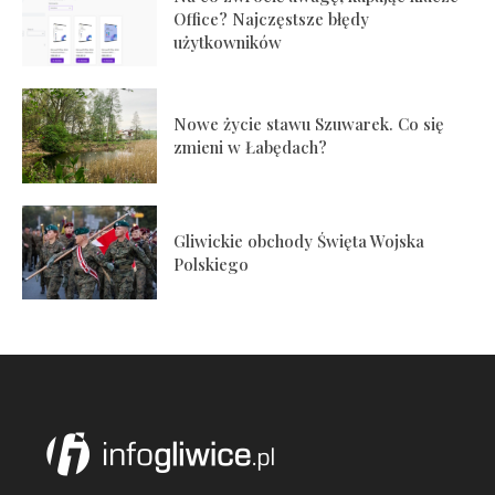
Office? Najczęstsze błędy
użytkowników
Nowe życie stawu Szuwarek. Co się
zmieni w Łabędach?
Gliwickie obchody Święta Wojska
Polskiego