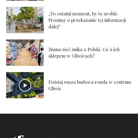
„To ostatni moment, by to zrobić.
Prosimy o przekazanie tej informacji
dalej”
Znana sieć znika z Polski. Co z ich
sklepem w Gliwicach?
Dzisiaj rusza budowa ronda w centrum
Gliwic