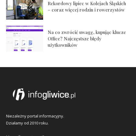
Rekordowy lipiec w Kolejach Śląskich
– coraz więcej rodzin i rowerzystów
Na co zwrócić uwagę, kupując klucze
Office? Najczęstsze błędy
użytkowników
Niezależny portal informacyjny.
Działamy od 2010 roku.