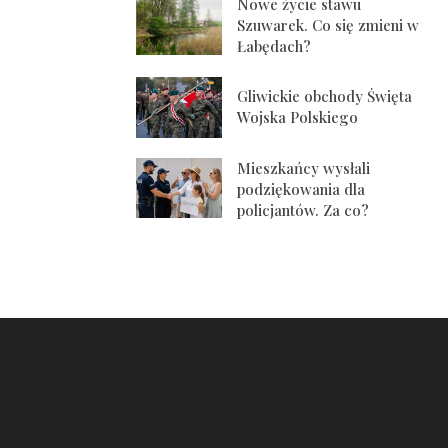
Nowe życie stawu
Szuwarek. Co się zmieni w
Łabędach?
Gliwickie obchody Święta
Wojska Polskiego
Mieszkańcy wysłali
podziękowania dla
policjantów. Za co?