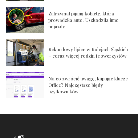
Zatrzymał pijaną kobietę, która
prowadziła auto. Uszkodziła inne
pojazdy
Rekordowy lipiec w Kolejach Śląskich
– coraz więcej rodzin i rowerzystów
Na co zwrócić uwagę, kupując klucze
Office? Najczęstsze błędy
użytkowników