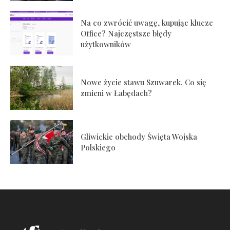
Na co zwrócić uwagę, kupując klucze
Office? Najczęstsze błędy
użytkowników
Nowe życie stawu Szuwarek. Co się
zmieni w Łabędach?
Gliwickie obchody Święta Wojska
Polskiego