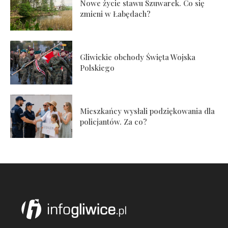
Nowe życie stawu Szuwarek. Co się
zmieni w Łabędach?
Gliwickie obchody Święta Wojska
Polskiego
Mieszkańcy wysłali podziękowania dla
policjantów. Za co?