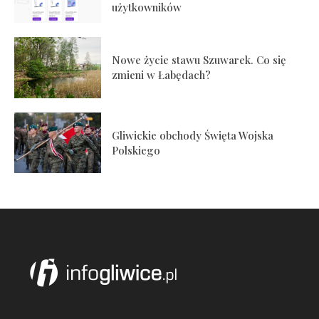
użytkowników
Nowe życie stawu Szuwarek. Co się
zmieni w Łabędach?
Gliwickie obchody Święta Wojska
Polskiego