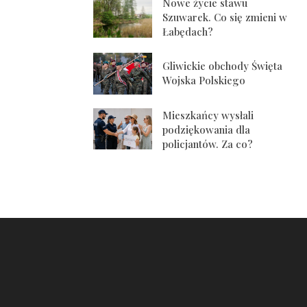
Nowe życie stawu
Szuwarek. Co się zmieni w
Łabędach?
Gliwickie obchody Święta
Wojska Polskiego
Mieszkańcy wysłali
podziękowania dla
policjantów. Za co?