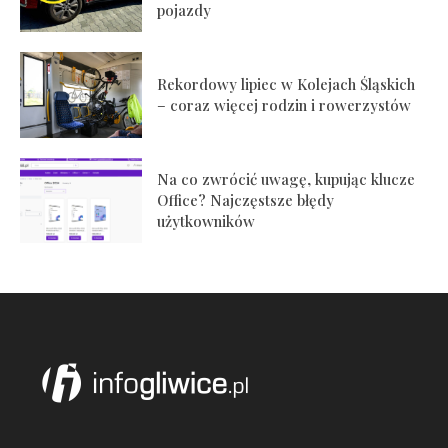
pojazdy
Rekordowy lipiec w Kolejach Śląskich
– coraz więcej rodzin i rowerzystów
Na co zwrócić uwagę, kupując klucze
Office? Najczęstsze błędy
użytkowników