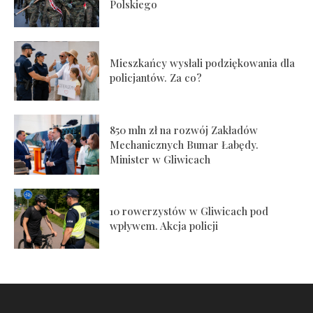
Polskiego
Mieszkańcy wysłali podziękowania dla
policjantów. Za co?
850 mln zł na rozwój Zakładów
Mechanicznych Bumar Łabędy.
Minister w Gliwicach
10 rowerzystów w Gliwicach pod
wpływem. Akcja policji