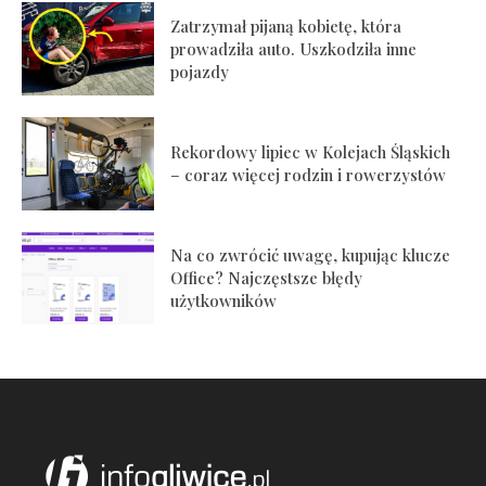
Zatrzymał pijaną kobietę, która
prowadziła auto. Uszkodziła inne
pojazdy
Rekordowy lipiec w Kolejach Śląskich
– coraz więcej rodzin i rowerzystów
Na co zwrócić uwagę, kupując klucze
Office? Najczęstsze błędy
użytkowników