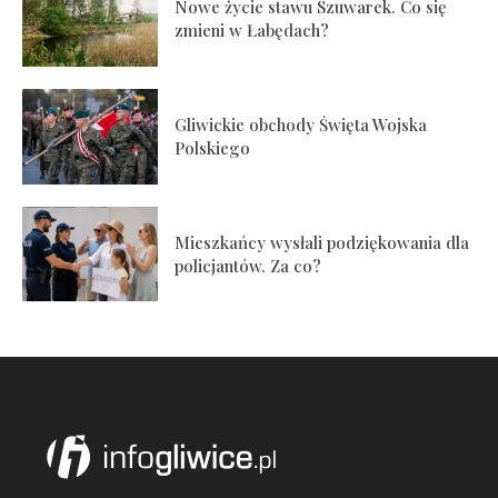
Nowe życie stawu Szuwarek. Co się
zmieni w Łabędach?
Gliwickie obchody Święta Wojska
Polskiego
Mieszkańcy wysłali podziękowania dla
policjantów. Za co?