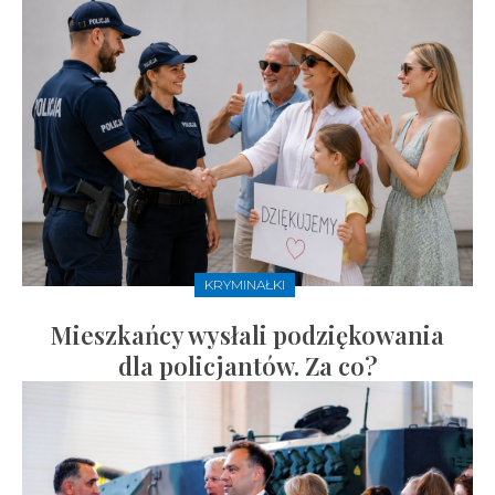
KRYMINAŁKI
Mieszkańcy wysłali podziękowania
dla policjantów. Za co?