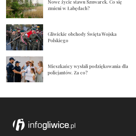
Nowe życie stawu Szuwarek. Co się
zmieni w Łabędach?
Gliwickie obchody Święta Wojska
Polskiego
Mieszkańcy wysłali podziękowania dla
policjantów. Za co?