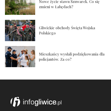
Nowe życie stawu Szuwarek. Co się
zmieni w Łabędach?
Gliwickie obchody Święta Wojska
Polskiego
Mieszkańcy wysłali podziękowania dla
policjantów. Za co?